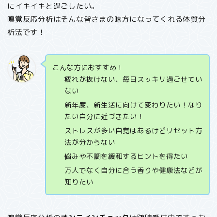
にイキイキと過ごしたい。
嗅覚反応分析はそんな皆さまの味方になってくれる体質分
析法です！
こんな方におすすめ！
疲れが抜けない、毎日スッキリ過ごせてい
ない
新年度、新生活に向けて変わりたい！なり
たい自分に近づきたい！
ストレスが多い自覚はあるけどリセット方
法が分からない
悩みや不調を緩和するヒントを得たい
万人でなく自分に合う香りや健康法などが
知りたい