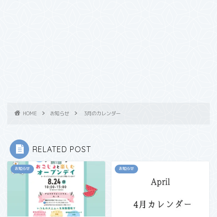
HOME
お知らせ
3月のカレンダー
RELATED POST
お知らせ
お知らせ