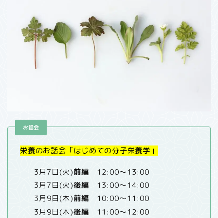
お話会
栄養のお話会「はじめての分子栄養学」
3月7日(火)
前編
12:00〜13:00
3月7日(火)
後編
13:00〜14:00
3月9日(木)
前編
10:00〜11:00
3月9日(木)
後編
11:00〜12:00