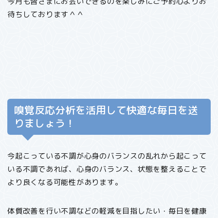
今月も皆さまにお会いできるのを楽しみにご予約心よりお
待ちしております＾＾
嗅覚反応分析を活用して快適な毎日を送
りましょう！
今起こっている不調が心身のバランスの乱れから起こって
いる不調であれば、心身のバランス、状態を整えることで
より良くなる可能性があります。
体質改善を行い不調などの軽減を目指したい・毎日を健康