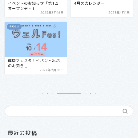
イベントのお知らせ「第1回
4月のカレンダー
オープンディ」
2025年8月16日
2023年4月1日
お知らせ
健康フェスタ！イベント出店
のお知らせ
2024年9月28日
最近の投稿