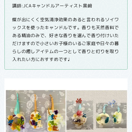
講師:JCAキャンドルアーティスト黒﨑
煤が出にくく空気清浄効果のあると言われるソイワ
ックスを使ったキャンドルです。香りも天然香料で
ある精油のみで、好きな香りを選んで香り付けいた
だけますので小さいお子様のいるご家庭や日々の暮
らしの癒しアイテムの一つとして香りと灯りを取り
入れたい方におすすめです♩