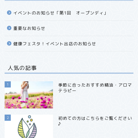
イベントのお知らせ「第1回 オープンディ」
重要なお知らせ
健康フェスタ！イベント出店のお知らせ
人気の記事
1
季節に合ったおすすめ精油・アロマ
テラピー
2
初めての方はこちらをご覧ください
♪