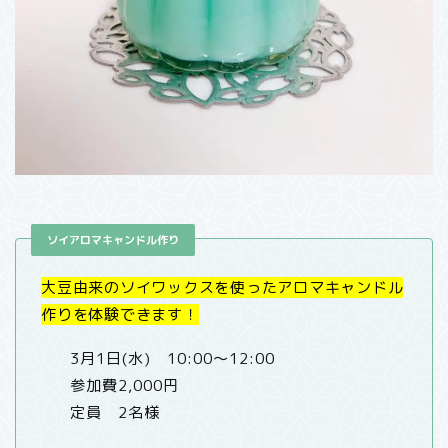
ソイアロマキャンドル作り
大豆由来のソイワックスを使ったアロマキャンドル
作りを体験できます！
3月1日(水) 10:00〜12:00
参加費2,000円
定員 2名様