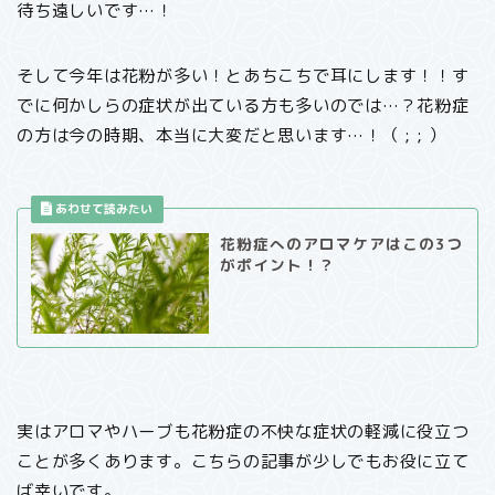
待ち遠しいです…！
そして今年は花粉が多い！とあちこちで耳にします！！す
でに何かしらの症状が出ている方も多いのでは…？花粉症
の方は今の時期、本当に大変だと思います…！（ ; ; ）
花粉症へのアロマケアはこの3つ
がポイント！？
実はアロマやハーブも花粉症の不快な症状の軽減に役立つ
ことが多くあります。こちらの記事が少しでもお役に立て
ば幸いです。