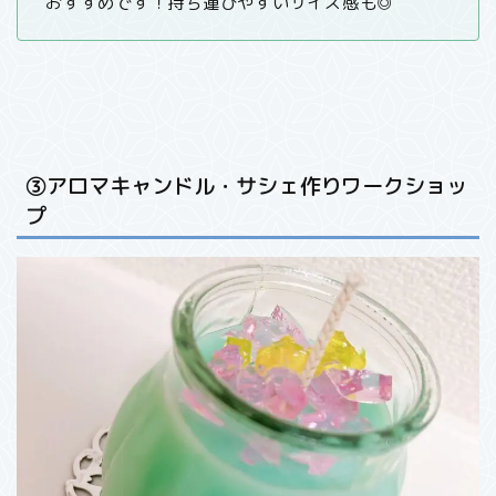
おすすめです！持ち運びやすいサイズ感も◎
③アロマキャンドル・サシェ作りワークショッ
プ