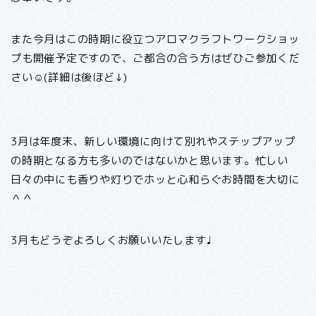
また今月はこの時期に役立つアロマクラフトワークショッ
プも開催予定ですので、ご都合の合う方はぜひご参加くだ
さい☺︎(詳細は後ほど↓)
3月は年度末、新しい環境に向けて別れやステップアップ
の時期となる方も多いのではないかと思います。忙しい
日々の中にも香りや灯りでホッと心和らぐお時間を大切に
＾＾
3月もどうぞよろしくお願いいたします♩