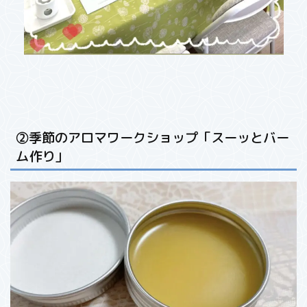
②季節のアロマワークショップ「スーッとバー
ム作り」