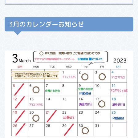
3月のカレンダーお知らせ