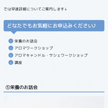
では早速詳細についてご案内します↓
どなたでもお気軽にお申込みください♪
栄養のお話会
アロマワークショップ
アロマキャンドル・サシェワークショップ
講座
①栄養のお話会