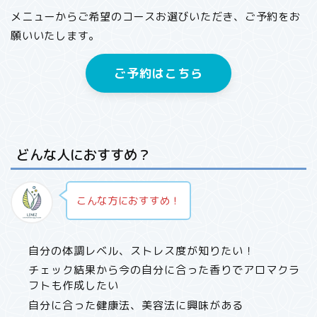
メニューからご希望のコースお選びいただき、ご予約をお
願いいたします。
ご予約はこちら
どんな人におすすめ？
こんな方におすすめ！
自分の体調レベル、ストレス度が知りたい！
チェック結果から今の自分に合った香りでアロマクラ
フトも作成したい
自分に合った健康法、美容法に興味がある