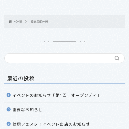
HOME
嗅覚反応分析
最近の投稿
イベントのお知らせ「第1回 オープンディ」
重要なお知らせ
健康フェスタ！イベント出店のお知らせ