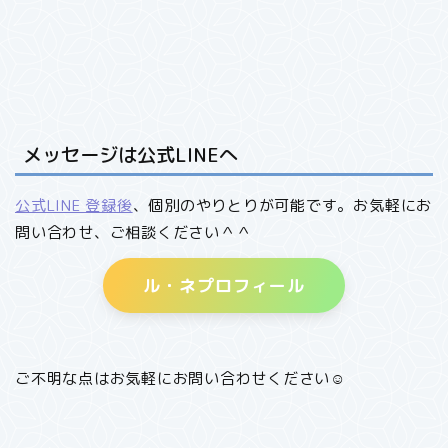
メッセージは公式LINEへ
公式LINE 登録後
、個別のやりとりが可能です。お気軽にお
問い合わせ、ご相談ください＾＾
ル・ネプロフィール
ご不明な点はお気軽にお問い合わせください☺︎