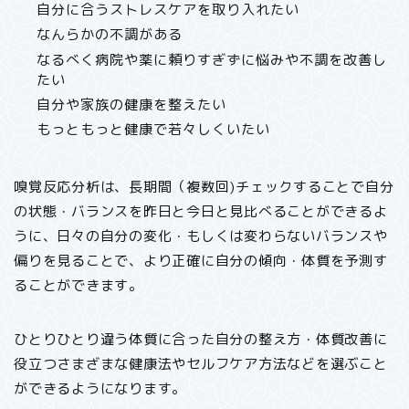
自分に合うストレスケアを取り入れたい
なんらかの不調がある
なるべく病院や薬に頼りすぎずに悩みや不調を改善し
たい
自分や家族の健康を整えたい
もっともっと健康で若々しくいたい
嗅覚反応分析は、長期間（複数回)チェックすることで自分
の状態・バランスを昨日と今日と見比べることができるよ
うに、日々の自分の変化・もしくは変わらないバランスや
偏りを見ることで、より正確に自分の傾向・体質を予測す
ることができます。
ひとりひとり違う体質に合った自分の整え方・体質改善に
役立つさまざまな健康法やセルフケア方法などを選ぶこと
ができるようになります。