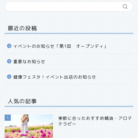
最近の投稿
イベントのお知らせ「第1回 オープンディ」
重要なお知らせ
健康フェスタ！イベント出店のお知らせ
人気の記事
1
季節に合ったおすすめ精油・アロマ
テラピー