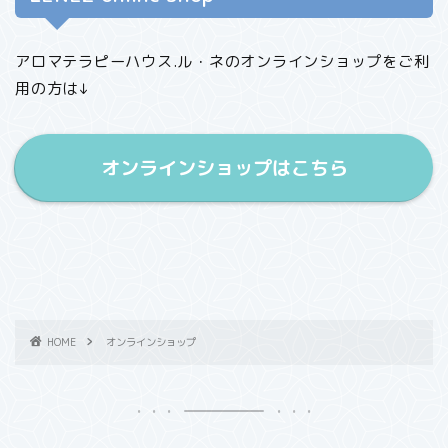
アロマテラピーハウス.ル・ネのオンラインショップをご利
用の方は↓
オンラインショップはこちら
HOME
オンラインショップ