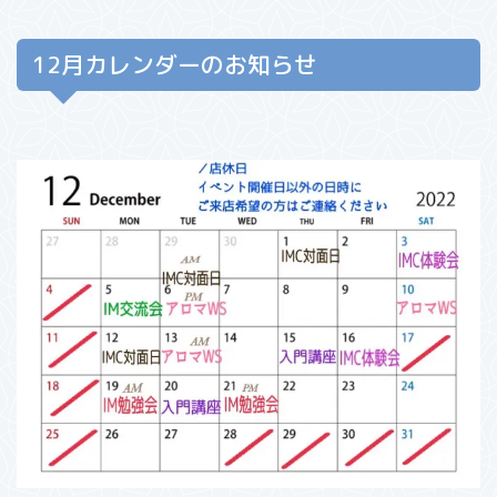
12月カレンダーのお知らせ