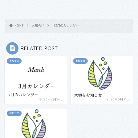
HOME
お知らせ
12月のカレンダー
RELATED POST
お知らせ
お知らせ
3月のカレンダー
大切なお知らせ
2023年2月26日
2023年5月31日
お知らせ