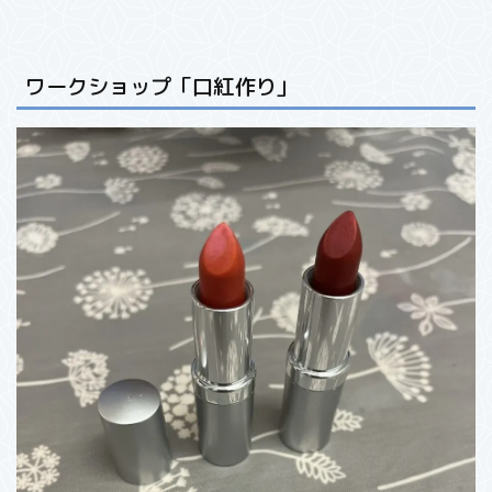
ワークショップ「口紅作り」