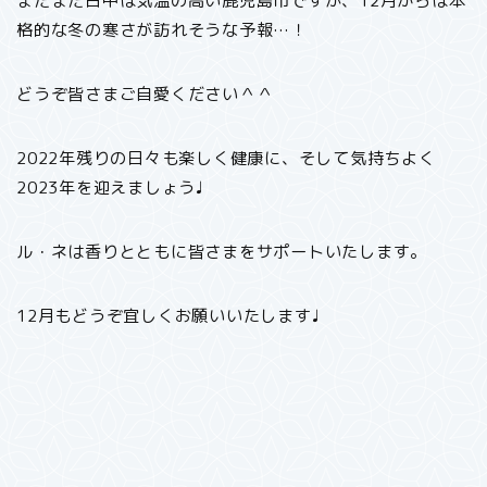
まだまだ日中は気温の高い鹿児島市ですが、12月からは本
格的な冬の寒さが訪れそうな予報…！
どうぞ皆さまご自愛ください＾＾
2022年残りの日々も楽しく健康に、そして気持ちよく
2023年を迎えましょう♩
ル・ネは香りとともに皆さまをサポートいたします。
12月もどうぞ宜しくお願いいたします♩