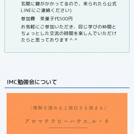
玄関に鍵がかかってるので、来られたら公式
LINEにご連絡ください)
参加費 茶菓子代500円
お気軽にご参加いただき、同じ学びの仲間と
ちょっとした交流の時間を楽しんでいただけ
たらと思っております＾＾
IMC勉強会について