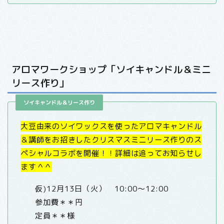
アロマワークショップ「ソイキャンドル＆ミニ
リース作り」
ソイキャンドル＆リース作り
大豆由来のソイワックスを使ったアロマキャンドル
＆講師をお招きしたクリスマスミニリース作りのス
ペシャルコラボを開催！！詳細は追ってお知らせし
ます＾＾
仮)12月13日（火） 10:00〜12:00
参加費＊＊円
定員＊＊様