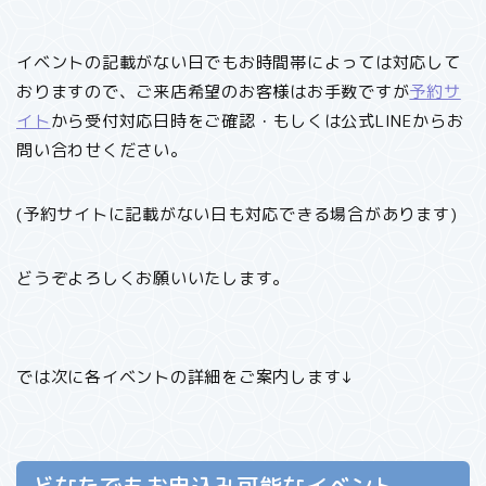
イベントの記載がない日でもお時間帯によっては対応して
おりますので、ご来店希望のお客様はお手数ですが
予約サ
イト
から受付対応日時をご確認・もしくは公式LINEからお
問い合わせください。
(予約サイトに記載がない日も対応できる場合があります)
どうぞよろしくお願いいたします。
では次に各イベントの詳細をご案内します↓