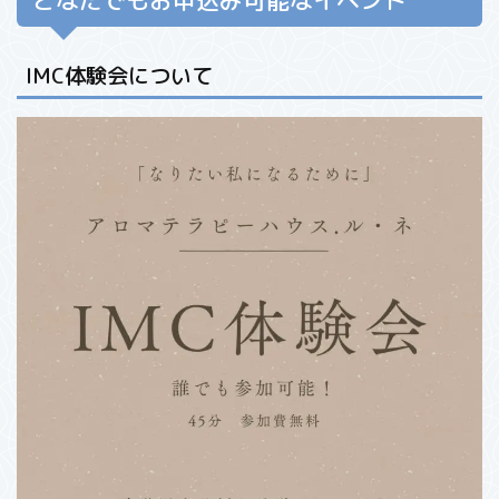
どなたでもお申込み可能なイベント
IMC体験会について