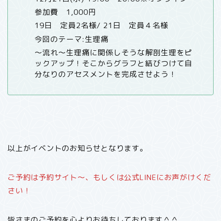
参加費 1,000円
19日 定員2名様/ 21日 定員４名様
今回のテーマ:生理痛
〜流れ〜生理痛に関係しそうな解剖生理をピ
ックアップ！そこからグラフと結びつけて自
分なりのアセスメントを完成させよう！
以上がイベントのお知らせとなります。
ご予約は予約サイト〜、もしくは公式LINEにお声がけくだ
さい！
皆さまのご予約を心よりお待ちしております＾＾