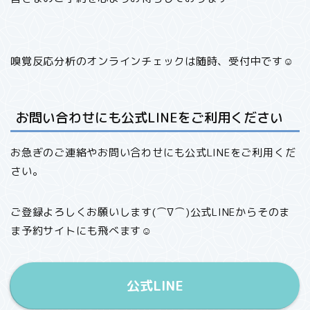
嗅覚反応分析のオンラインチェックは随時、受付中です☺︎
お問い合わせにも公式LINEをご利用ください
お急ぎのご連絡やお問い合わせにも公式LINEをご利用くだ
さい。
ご登録よろしくお願いします(⌒∇⌒)公式LINEからそのま
ま予約サイトにも飛べます☺︎
公式LINE