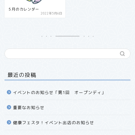
５月のカレンダー
2022年5月6日
最近の投稿
イベントのお知らせ「第1回 オープンディ」
重要なお知らせ
健康フェスタ！イベント出店のお知らせ