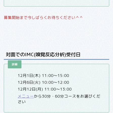
募集開始まで今しばらくお待ちください＾＾
対面でのIMC(嗅覚反応分析)受付日
詳細
12月1日(木) 11:00〜15:00
12月6日(火) 10:00〜12:00
12月12日(月) 11:00〜13:00
メニュー
から30分・60分コースをお選びくだ
さい