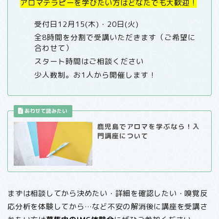
アロマテラピーを学びたい方はどなたでも大歓迎！
受付日12月15(木)・20日(火)
全8時間を分割で受講いただきます（ご希望に
合わせて）
スタート時間はご相談ください
少人数制。お1人から開催します！
鹿児島でアロマを学ぶなら！入
門講座について
まずは相談してから決めたい・詳細を確認したい・嗅覚反
応分析を体験してから…など不安の解消後に講座を受講さ