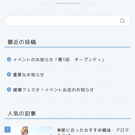
最近の投稿
イベントのお知らせ「第1回 オープンディ」
重要なお知らせ
健康フェスタ！イベント出店のお知らせ
人気の記事
1
季節に合ったおすすめ精油・アロマ